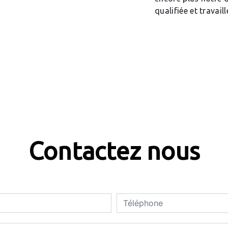
qualifiée et travail
Contactez nous