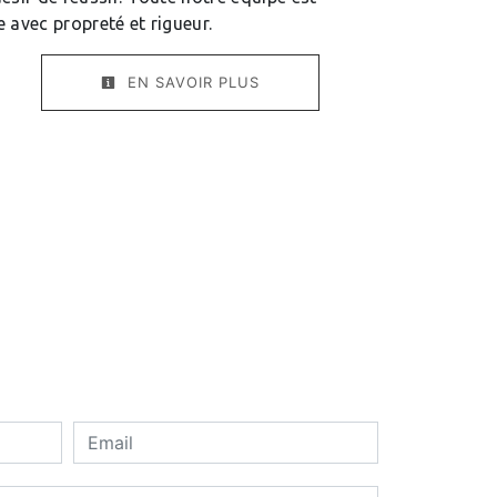
le avec propreté et rigueur.
EN SAVOIR PLUS