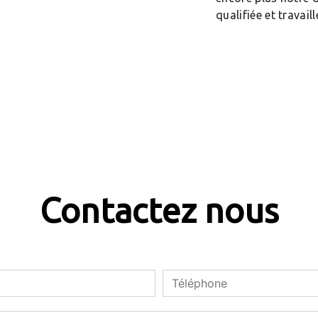
qualifiée et travail
Contactez nous