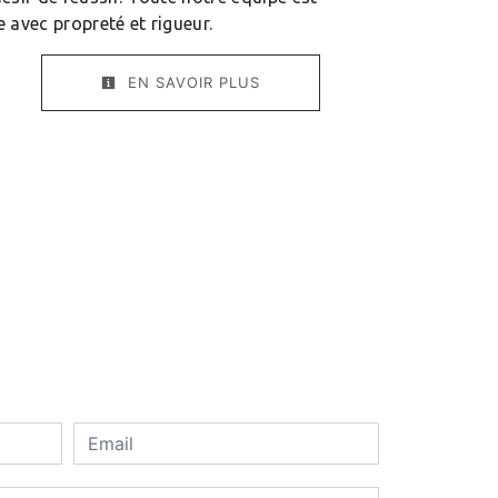
le avec propreté et rigueur.
EN SAVOIR PLUS