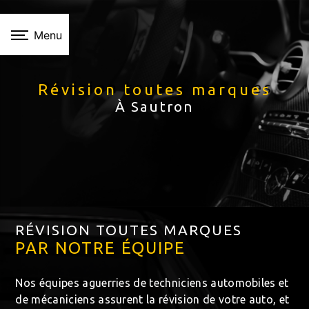
Panneau de gestion des cookies
Menu
Révision toutes marques
À Sautron
RÉVISION TOUTES MARQUES
PAR NOTRE ÉQUIPE
Nos équipes aguerries de techniciens automobiles et
de mécaniciens assurent la révision de votre auto, et